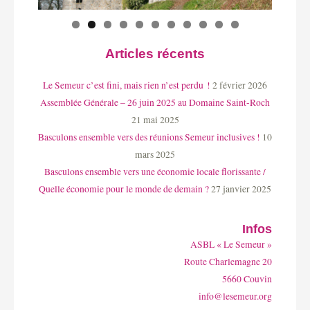
Articles récents
Le Semeur c’est fini, mais rien n’est perdu !
2 février 2026
Assemblée Générale – 26 juin 2025 au Domaine Saint-Roch
21 mai 2025
Basculons ensemble vers des réunions Semeur inclusives !
10
mars 2025
Basculons ensemble vers une économie locale florissante /
Quelle économie pour le monde de demain ?
27 janvier 2025
Infos
ASBL « Le Semeur »
Route Charlemagne 20
5660 Couvin
info@lesemeur.org