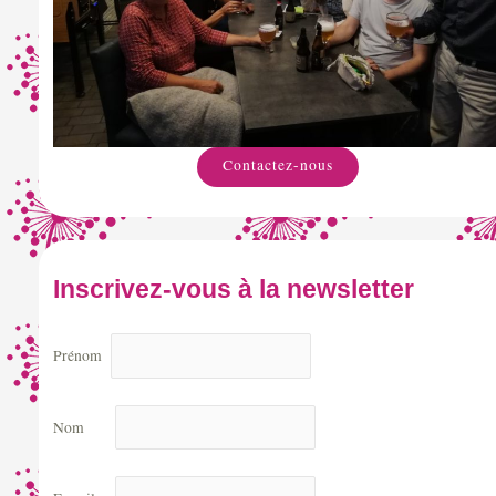
Contactez-nous
Inscrivez-vous à la newsletter
Prénom
Nom