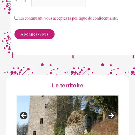
E-mail
En continuant, vous acceptez la politique de confidentialité.
Le territoire