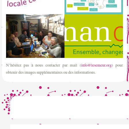
N’hésitez pas à nous contacter par mail (
info@lesemeur.org
) pour
obtenir des images supplémentaires ou des informations.