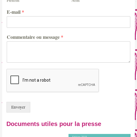
Prénom
Nom
E-mail
*
Commentaire ou message
*
Envoyer
Documents utiles pour la presse