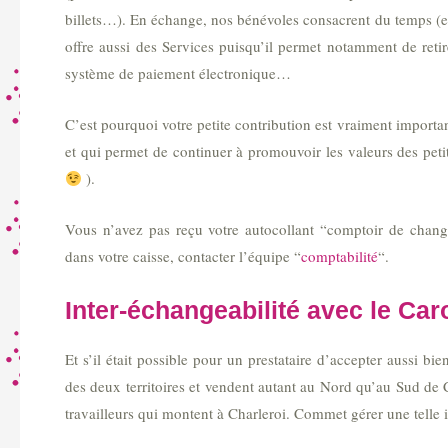
billets…). En échange, nos bénévoles consacrent du temps (et
offre aussi des Services puisqu’il permet notamment de reti
système de paiement électronique…
C’est pourquoi votre petite contribution est vraiment import
et qui permet de continuer à promouvoir les valeurs des pe
).
Vous n’avez pas reçu votre autocollant “comptoir de chang
dans votre caisse, contacter l’équipe “
comptabilité
“.
Inter-échangeabilité avec le Car
Et s’il était possible pour un prestataire d’accepter aussi 
des deux territoires et vendent autant au Nord qu’au Sud de 
travailleurs qui montent à Charleroi. Commet gérer une telle 