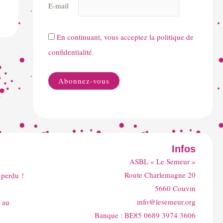
E-mail
En continuant, vous acceptez la politique de
confidentialité.
Infos
ASBL « Le Semeur »
Route Charlemagne 20
 perdu !
5660 Couvin
info@lesemeur.org
 au
Banque : BE85 0689 3974 3606