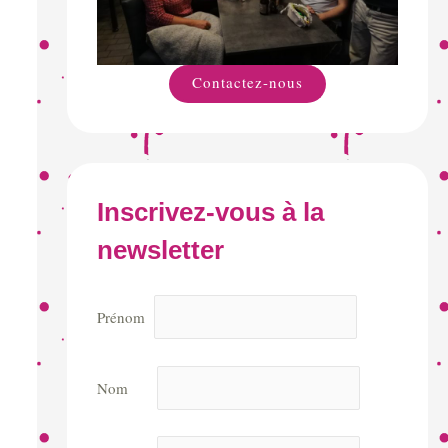
Contactez-nous
Inscrivez-vous à la
newsletter
Prénom
Nom