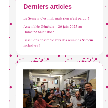
Derniers articles
Le Semeur c’est fini, mais rien n’est perdu !
Assemblée Générale – 26 juin 2025 au
Domaine Saint-Roch
Basculons ensemble vers des réunions Semeur
inclusives !