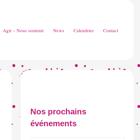
Agir – Nous soutenir
News
Calendrier
Contact
Nos prochains
événements