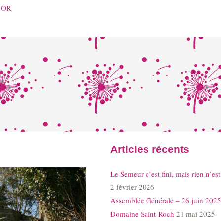
l’OR
Articles récents
Le Semeur c’est fini, mais rien n’est
2 février 2026
Assemblée Générale – 26 juin 2025
Domaine Saint-Roch
21 mai 2025