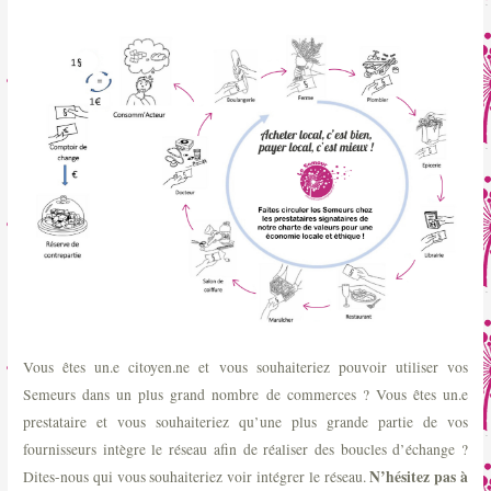
Vous êtes un.e citoyen.ne et vous souhaiteriez pouvoir utiliser vos
Semeurs dans un plus grand nombre de commerces ? Vous êtes un.e
prestataire et vous souhaiteriez qu’une plus grande partie de vos
fournisseurs intègre le réseau afin de réaliser des boucles d’échange ?
N’hésitez pas à
Dites-nous qui vous souhaiteriez voir intégrer le réseau.