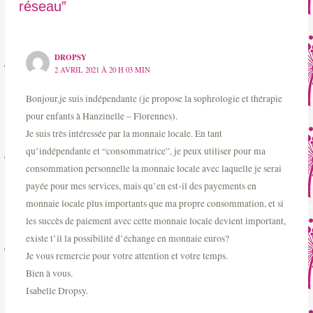
réseau”
DROPSY
2 AVRIL 2021 À 20 H 03 MIN
Bonjour,je suis indépendante (je propose la sophrologie et thérapie
pour enfants à Hanzinelle – Florennes).
Je suis très intéressée par la monnaie locale. En tant
qu’indépendante et “consommatrice”, je peux utiliser pour ma
consommation personnelle la monnaie locale avec laquelle je serai
payée pour mes services, mais qu’en est-il des payements en
monnaie locale plus importants que ma propre consommation, et si
les succès de paiement avec cette monnaie locale devient important,
existe t’il la possibilité d’échange en monnaie euros?
Je vous remercie pour votre attention et votre temps.
Bien à vous.
Isabelle Dropsy.