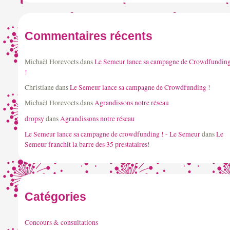
Commentaires récents
Michaël Horevoets
dans
Le Semeur lance sa campagne de Crowdfundin
!
Christiane
dans
Le Semeur lance sa campagne de Crowdfunding !
Michaël Horevoets
dans
Agrandissons notre réseau
dropsy
dans
Agrandissons notre réseau
Le Semeur lance sa campagne de crowdfunding ! - Le Semeur
dans
Le
Semeur franchit la barre des 35 prestataires!
Catégories
Concours & consultations