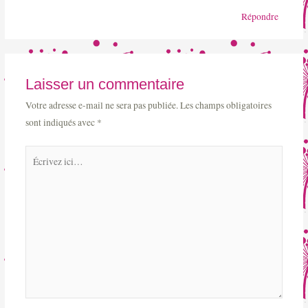
Répondre
Laisser un commentaire
Votre adresse e-mail ne sera pas publiée.
Les champs obligatoires
sont indiqués avec
*
Écrivez
ici…