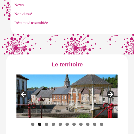
News
Non classé
Résumé d'assemblée
Le territoire