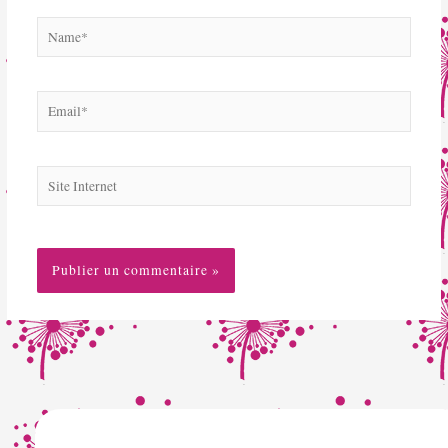
Name*
Email*
Site
Internet