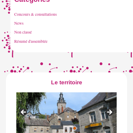
Concours & consultations
News
Non classé
Résumé d'assemblée
Le territoire