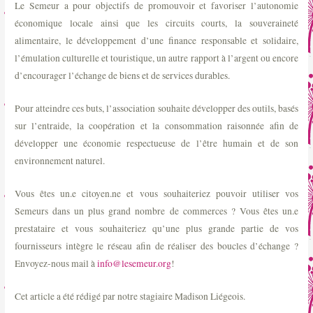
Le Semeur a pour objectifs de promouvoir et favoriser l’autonomie
économique locale ainsi que les circuits courts, la souveraineté
alimentaire, le développement d’une finance responsable et solidaire,
l’émulation culturelle et touristique, un autre rapport à l’argent ou encore
d’encourager l’échange de biens et de services durables.
Pour atteindre ces buts, l’association souhaite développer des outils, basés
sur l’entraide, la coopération et la consommation raisonnée afin de
développer une économie respectueuse de l’être humain et de son
environnement naturel.
Vous êtes un.e citoyen.ne et vous souhaiteriez pouvoir utiliser vos
Semeurs dans un plus grand nombre de commerces ? Vous êtes un.e
prestataire et vous souhaiteriez qu’une plus grande partie de vos
fournisseurs intègre le réseau afin de réaliser des boucles d’échange ?
Envoyez-nous mail à
info@lesemeur.org
!
Cet article a été rédigé par notre stagiaire Madison Liégeois.