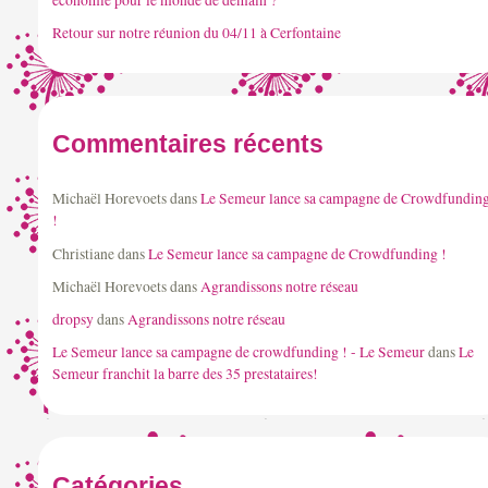
:
Retour sur notre réunion du 04/11 à Cerfontaine
Commentaires récents
Michaël Horevoets
dans
Le Semeur lance sa campagne de Crowdfundin
!
Christiane
dans
Le Semeur lance sa campagne de Crowdfunding !
Michaël Horevoets
dans
Agrandissons notre réseau
dropsy
dans
Agrandissons notre réseau
Le Semeur lance sa campagne de crowdfunding ! - Le Semeur
dans
Le
Semeur franchit la barre des 35 prestataires!
Catégories