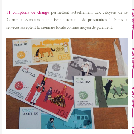
11 comptoirs de change
permettent actuellement aux citoyens de se
fournir en Semeurs et une bonne trentaine de prestataires de biens et
services acceptent la monnaie locale comme moyen de paiement.