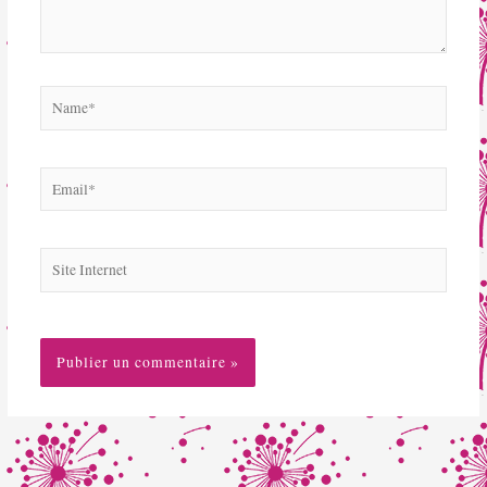
Name*
Email*
Site
Internet